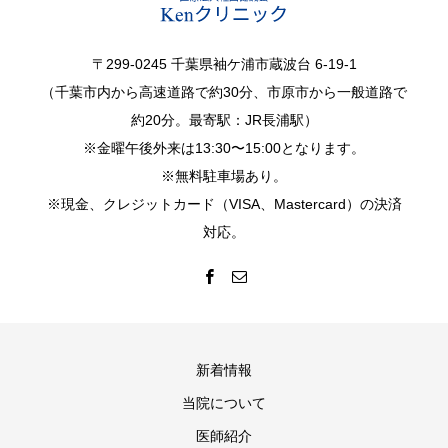
〒299-0245 千葉県袖ケ浦市蔵波台 6-19-1
（千葉市内から高速道路で約30分、市原市から一般道路で
約20分。最寄駅：JR長浦駅）
※金曜午後外来は13:30〜15:00となります。
※無料駐車場あり。
※現金、クレジットカード（VISA、Mastercard）の決済
対応。
新着情報
当院について
医師紹介