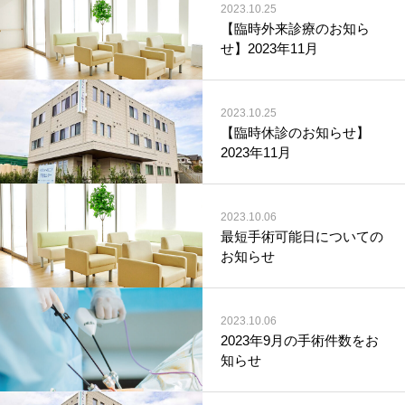
2023.10.25
【臨時外来診療のお知ら
せ】2023年11月
2023.10.25
【臨時休診のお知らせ】
2023年11月
2023.10.06
最短手術可能日についての
お知らせ
2023.10.06
2023年9月の手術件数をお
知らせ