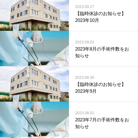
2023.09.27
【臨時休診のお知らせ】
2023年10月
2023.09.02
2023年8月の手術件数をお
知らせ
2023.08.30
【臨時休診のお知らせ】
2023年9月
2023.08.02
2023年7月の手術件数をお
知らせ