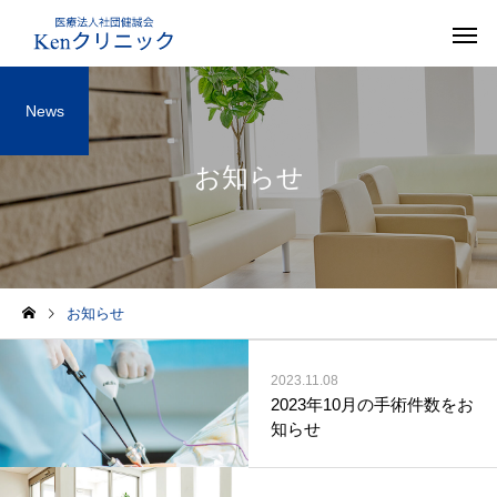
News
お知らせ
お知らせ
2023.11.08
2023年10月の手術件数をお
知らせ