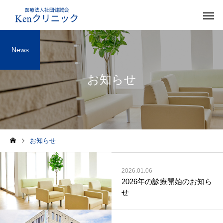
News
お知らせ
お知らせ
2026.01.06
2026年の診療開始のお知ら
せ