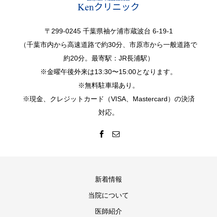
〒299-0245 千葉県袖ケ浦市蔵波台 6-19-1
（千葉市内から高速道路で約30分、市原市から一般道路で
約20分。最寄駅：JR長浦駅）
※金曜午後外来は13:30〜15:00となります。
※無料駐車場あり。
※現金、クレジットカード（VISA、Mastercard）の決済
対応。
新着情報
当院について
医師紹介