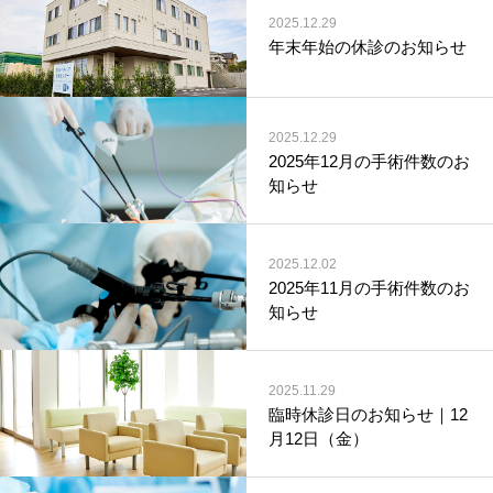
2025.12.29
年末年始の休診のお知らせ
2025.12.29
2025年12月の手術件数のお
知らせ
2025.12.02
2025年11月の手術件数のお
知らせ
2025.11.29
臨時休診日のお知らせ｜12
月12日（金）