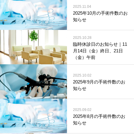
2025.11.04
2025年10月の手術件数のお
知らせ
2025.10.28
臨時休診日のお知らせ｜11
月14日（金）終日、21日
（金）午前
2025.10.02
2025年9月の手術件数のお
知らせ
2025.09.02
2025年8月の手術件数のお
知らせ