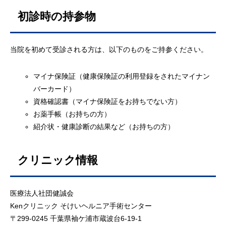
初診時の持参物
当院を初めて受診される方は、以下のものをご持参ください。
マイナ保険証（健康保険証の利用登録をされたマイナン
バーカード）
資格確認書（マイナ保険証をお持ちでない方）
お薬手帳（お持ちの方）
紹介状・健康診断の結果など（お持ちの方）
クリニック情報
医療法人社団健誠会
Kenクリニック そけいヘルニア手術センター
〒299-0245 千葉県袖ケ浦市蔵波台6-19-1