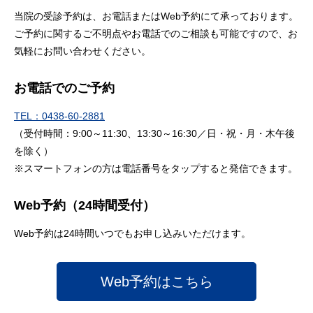
当院の受診予約は、お電話またはWeb予約にて承っております。
ご予約に関するご不明点やお電話でのご相談も可能ですので、お
気軽にお問い合わせください。
お電話でのご予約
TEL：0438-60-2881
（受付時間：9:00～11:30、13:30～16:30／日・祝・月・木午後
を除く）
※スマートフォンの方は電話番号をタップすると発信できます。
Web予約（24時間受付）
Web予約は24時間いつでもお申し込みいただけます。
Web予約はこちら