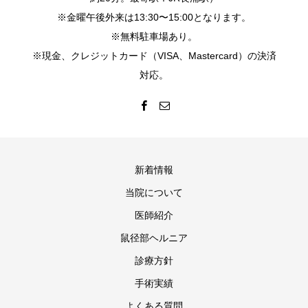
※金曜午後外来は13:30〜15:00となります。
※無料駐車場あり。
※現金、クレジットカード（VISA、Mastercard）の決済
対応。
新着情報
当院について
医師紹介
鼠径部ヘルニア
診療方針
手術実績
よくある質問