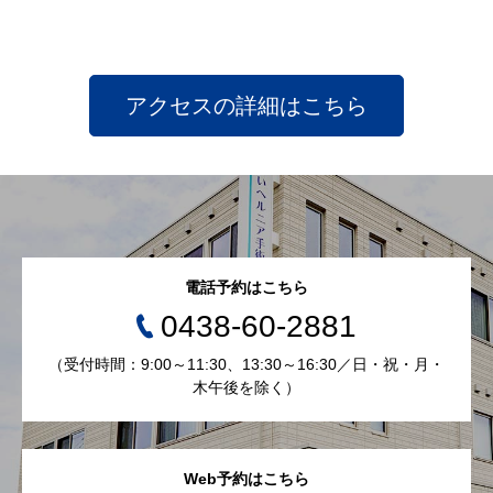
アクセスの詳細はこちら
電話予約はこちら
0438-60-2881
（受付時間：9:00～11:30、13:30～16:30／日・祝・月・
木午後を除く）
Web予約はこちら