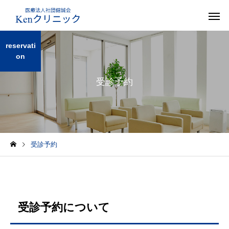
reservati
on
受診予約
受診予約
受診予約について