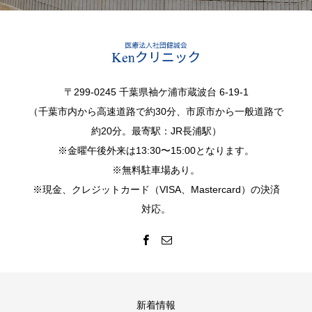
〒299-0245 千葉県袖ケ浦市蔵波台 6-19-1
（千葉市内から高速道路で約30分、市原市から一般道路で
約20分。最寄駅：JR長浦駅）
※金曜午後外来は13:30〜15:00となります。
※無料駐車場あり。
※現金、クレジットカード（VISA、Mastercard）の決済
対応。
新着情報