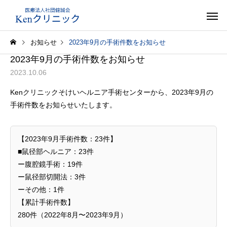
お知らせ
2023年9月の手術件数をお知らせ
2023年9月の手術件数をお知らせ
2023.10.06
Kenクリニックそけいヘルニア手術センターから、2023年9月の
手術件数をお知らせいたします。
【2023年9月手術件数：23件】
■鼠径部ヘルニア：23件
ー腹腔鏡手術：19件
ー鼠径部切開法：3件
ーその他：1件
【累計手術件数】
280件（2022年8月〜2023年9月）