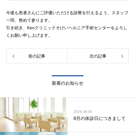
今後も患者さんにご評価いただける診療を行えるよう、スタッフ
一同、努めて参ります。
引き続き、Kenクリニックそけいヘルニア手術センターをよろし
くお願い申し上げます。
前の記事
次の記事
新着のお知らせ
2026.08.04
8月の休診日につきまして