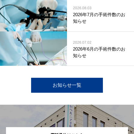
2026.08.03
2026年7月の手術件数のお
知らせ
2026.07.02
2026年6月の手術件数のお
知らせ
お知らせ一覧