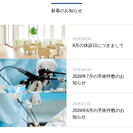
新着のお知らせ
2026.08.04
8月の休診日につきまして
2026.08.03
2026年7月の手術件数のお
知らせ
2026.07.02
2026年6月の手術件数のお
知らせ