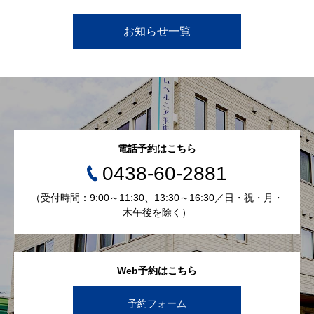
お知らせ一覧
電話予約はこちら
0438-60-2881
（受付時間：9:00～11:30、13:30～16:30／日・祝・月・
木午後を除く）
Web予約はこちら
予約フォーム