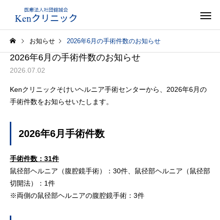
お知らせ
2026年6月の手術件数のお知らせ
2026年6月の手術件数のお知らせ
2026.07.02
Kenクリニックそけいヘルニア手術センターから、2026年6月の
手術件数をお知らせいたします。
2026年6月手術件数
手術件数：31件
鼠径部ヘルニア（腹腔鏡手術）：30件、鼠径部ヘルニア（鼠径部
切開法）：1件
※両側の鼠径部ヘルニアの腹腔鏡手術：3件