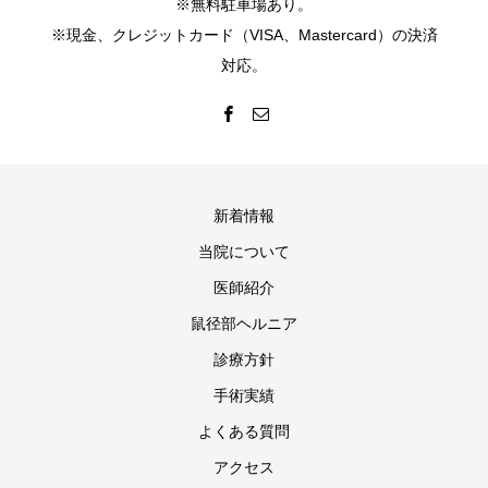
※無料駐車場あり。
※現金、クレジットカード（VISA、Mastercard）の決済
対応。
新着情報
当院について
医師紹介
鼠径部ヘルニア
診療方針
手術実績
よくある質問
アクセス